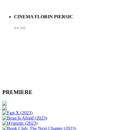
CINEMA FLORIN PIERSIC
<<
>>
PREMIERE