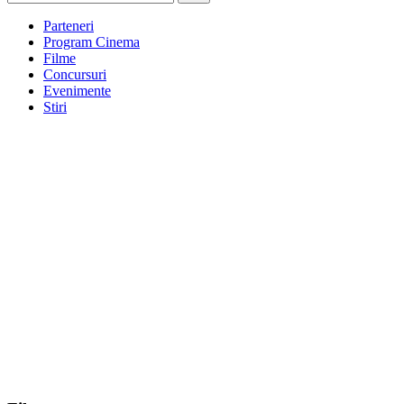
Parteneri
Program Cinema
Filme
Concursuri
Evenimente
Stiri