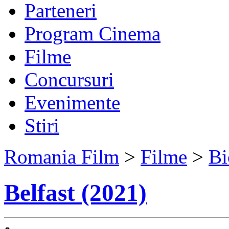
Parteneri
Program Cinema
Filme
Concursuri
Evenimente
Stiri
Romania Film
>
Filme
>
Bi
Belfast (2021)