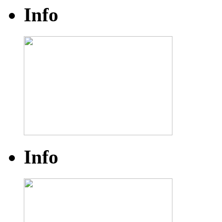
Info
Info