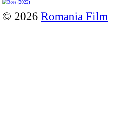
© 2026
Romania Film