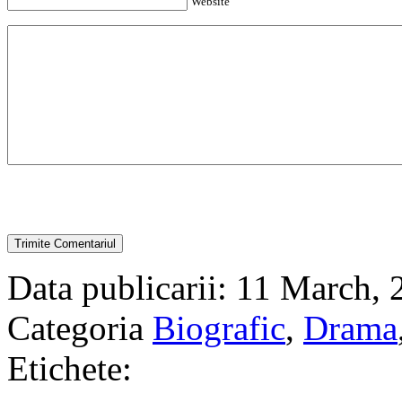
Website
Data publicarii: 11 March,
Categoria
Biografic
,
Drama
Etichete: