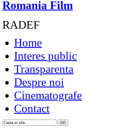
Romania Film
RADEF
Home
Interes public
Transparenta
Despre noi
Cinematografe
Contact