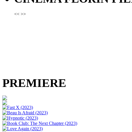
<<
>>
PREMIERE