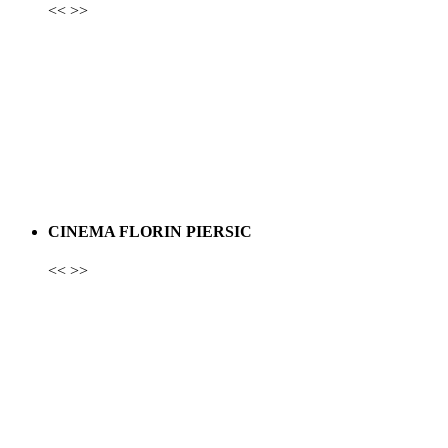
<<
>>
CINEMA FLORIN PIERSIC
<<
>>