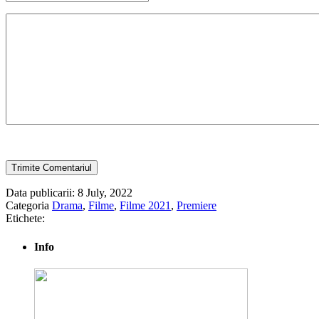
Data publicarii: 8 July, 2022
Categoria
Drama
,
Filme
,
Filme 2021
,
Premiere
Etichete:
Info