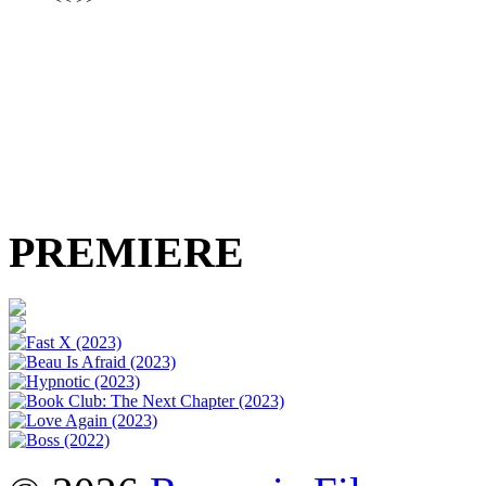
PREMIERE