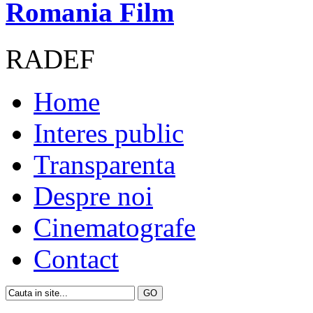
Romania Film
RADEF
Home
Interes public
Transparenta
Despre noi
Cinematografe
Contact