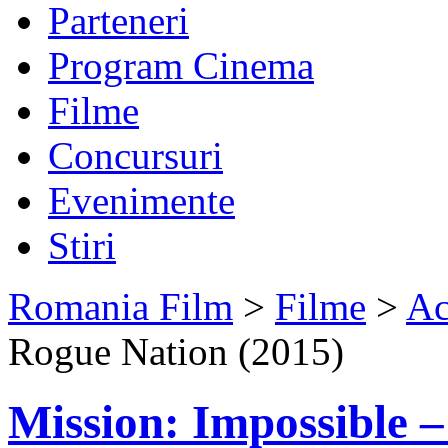
Parteneri
Program Cinema
Filme
Concursuri
Evenimente
Stiri
Romania Film
>
Filme
>
Ac
Rogue Nation (2015)
Mission: Impossible 