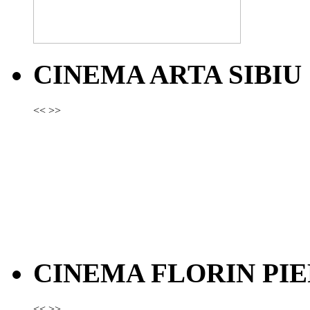
CINEMA ARTA SIBIU
<<
>>
CINEMA FLORIN PIE
<<
>>