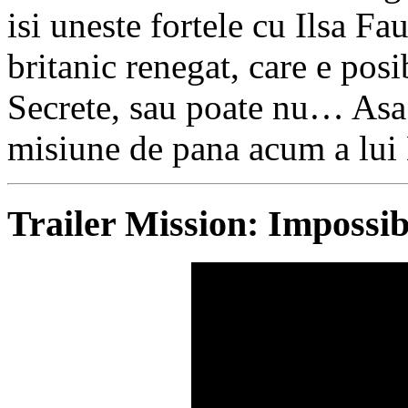
isi uneste fortele cu Ilsa F
britanic renegat, care e pos
Secrete, sau poate nu… Asa
misiune de pana acum a lui
Trailer Mission: Impossi