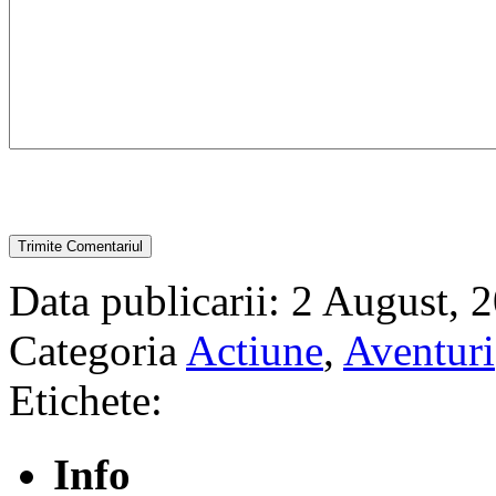
Data publicarii: 2 August, 
Categoria
Actiune
,
Aventuri
Etichete:
Info