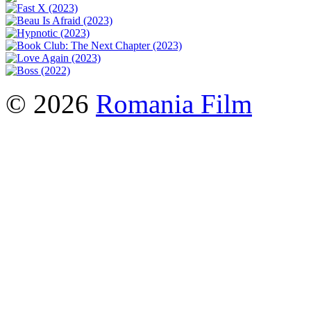
© 2026
Romania Film