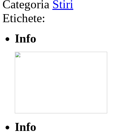
Categoria
Stiri
Etichete:
Info
Info