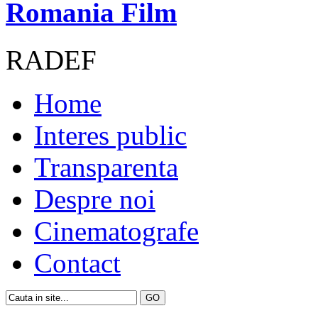
Romania Film
RADEF
Home
Interes public
Transparenta
Despre noi
Cinematografe
Contact