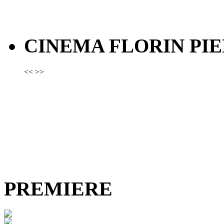
CINEMA FLORIN PIE
<<
>>
PREMIERE