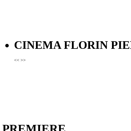
CINEMA FLORIN PIE
<<
>>
PREMIERE