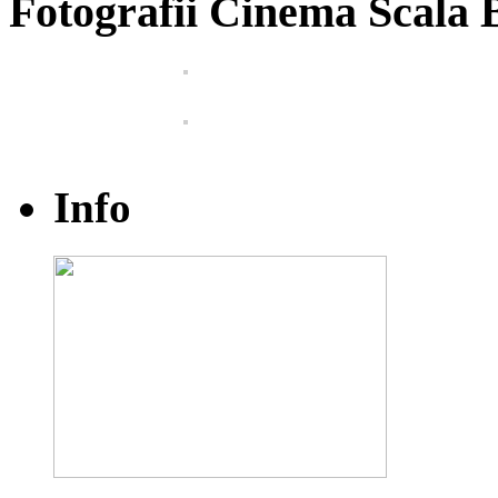
Fotografii Cinema Scala 
Info