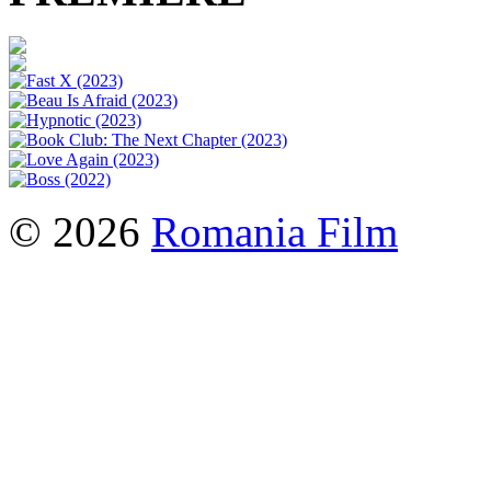
© 2026
Romania Film