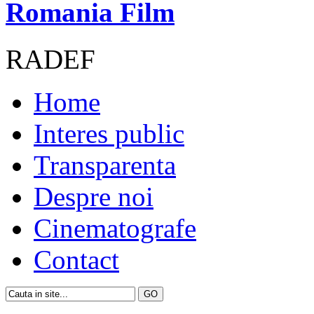
Romania Film
RADEF
Home
Interes public
Transparenta
Despre noi
Cinematografe
Contact