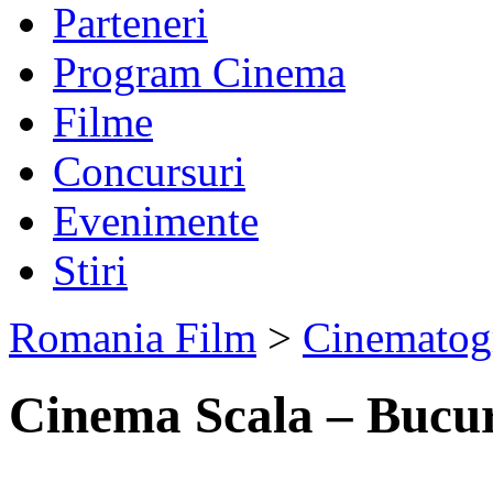
Parteneri
Program Cinema
Filme
Concursuri
Evenimente
Stiri
Romania Film
>
Cinematog
Cinema Scala – Bucur