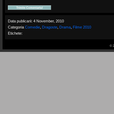
Data publicarii: 4 November, 2010
Categoria
Comedie
,
Dragoste
,
Drama
,
Filme 2010
Etichete:
© 