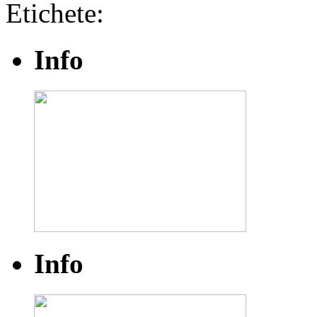
Etichete:
Info
Info