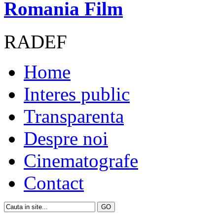
Romania Film
RADEF
Home
Interes public
Transparenta
Despre noi
Cinematografe
Contact