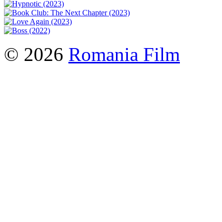
© 2026
Romania Film