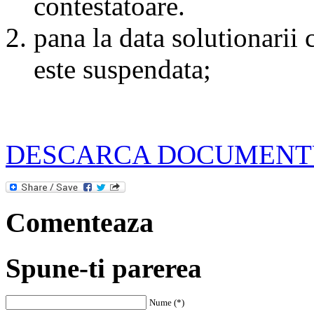
contestatoare.
pana la data solutionarii c
este suspendata;
DESCARCA DOCUMENT
Comenteaza
Spune-ti parerea
Nume (*)