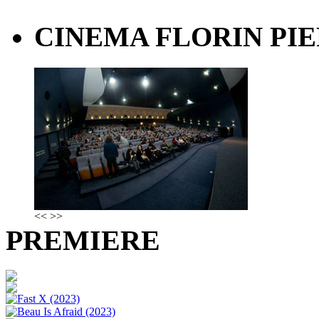
CINEMA FLORIN PIE
<<
>>
PREMIERE