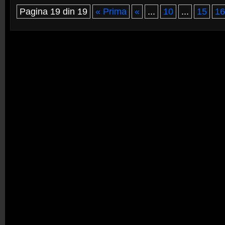
Pagina 19 din 19
« Prima
«
...
10
...
15
16