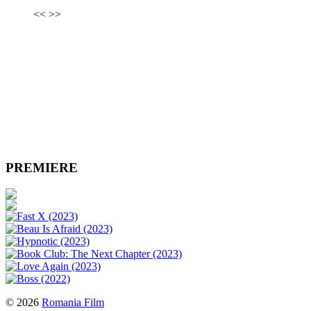
<<
>>
PREMIERE
© 2026
Romania Film