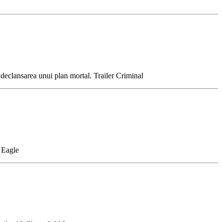
a declansarea unui plan mortal. Trailer Criminal
e Eagle