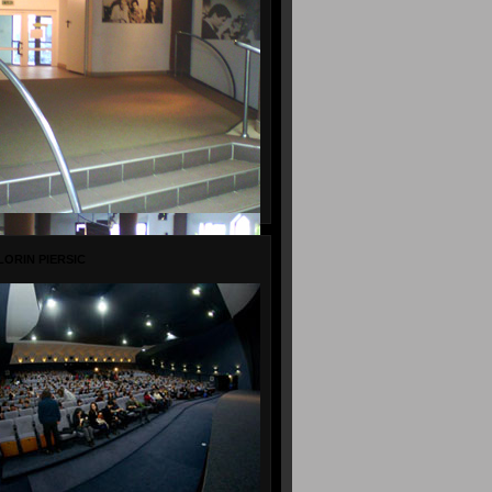
LORIN PIERSIC