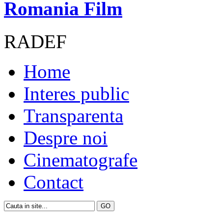
Romania Film
RADEF
Home
Interes public
Transparenta
Despre noi
Cinematografe
Contact