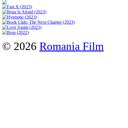
© 2026
Romania Film