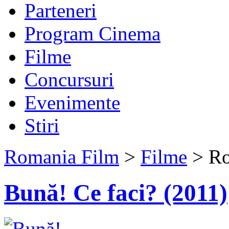
Parteneri
Program Cinema
Filme
Concursuri
Evenimente
Stiri
Romania Film
>
Filme
> Ro
Bună! Ce faci? (2011)