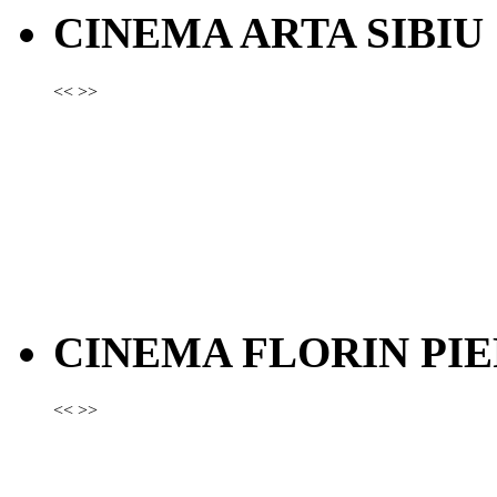
CINEMA ARTA SIBIU
<<
>>
CINEMA FLORIN PIE
<<
>>