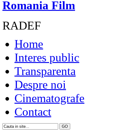
Romania Film
RADEF
Home
Interes public
Transparenta
Despre noi
Cinematografe
Contact