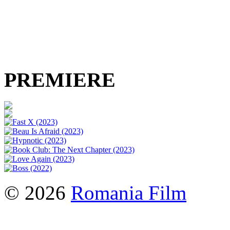
PREMIERE
© 2026
Romania Film