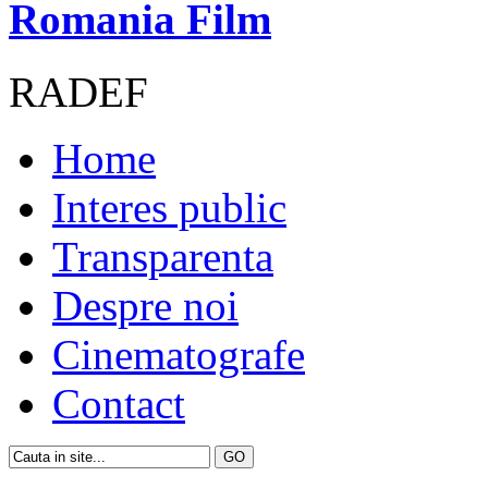
Romania Film
RADEF
Home
Interes public
Transparenta
Despre noi
Cinematografe
Contact