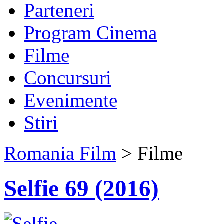
Parteneri
Program Cinema
Filme
Concursuri
Evenimente
Stiri
Romania Film
> Filme
Selfie 69 (2016)