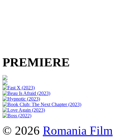
PREMIERE
© 2026
Romania Film