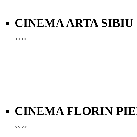
CINEMA ARTA SIBIU
<<
>>
CINEMA FLORIN PIE
<<
>>