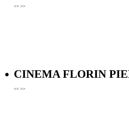
<<
>>
CINEMA FLORIN PIE
<<
>>