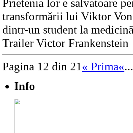
Prietenia lor e salvatoare pe
transformării lui Viktor Von
dintr-un student la medicină
Trailer Victor Frankenstein
Pagina 12 din 21
« Prima
«
..
Info