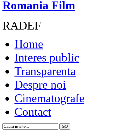
Romania Film
RADEF
Home
Interes public
Transparenta
Despre noi
Cinematografe
Contact