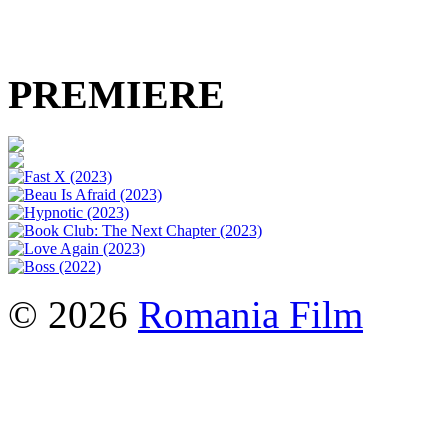
PREMIERE
© 2026
Romania Film