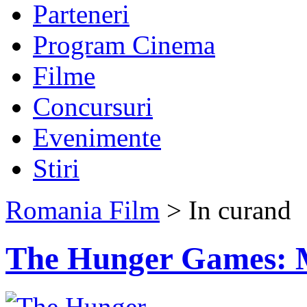
Parteneri
Program Cinema
Filme
Concursuri
Evenimente
Stiri
Romania Film
> In curand
The Hunger Games: M