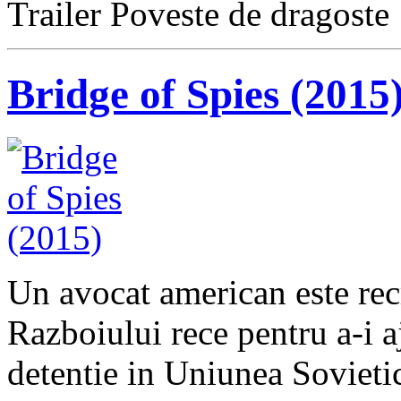
Trailer Poveste de dragoste
Bridge of Spies (2015
Un avocat american este rec
Razboiului rece pentru a-i aj
detentie in Uniunea Sovietic