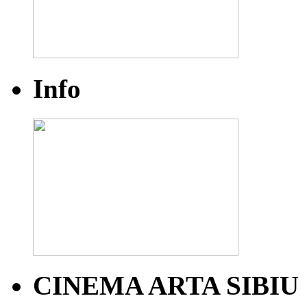
Info
CINEMA ARTA SIBIU