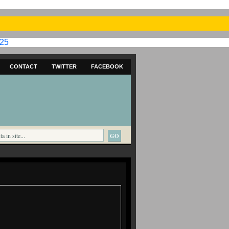
025
CONTACT
TWITTER
FACEBOOK