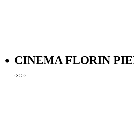
CINEMA FLORIN PIE
<<
>>