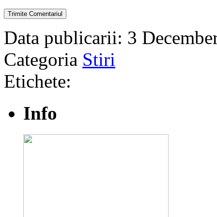
Data publicarii: 3 Decembe
Categoria
Stiri
Etichete:
Info