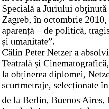
Specială a Juriului obţinută 
Zagreb, în octombrie 2010, 
aparență – de politică, trag
și umanitate”.
Călin Peter Netzer a absolvi
Teatrală și Cinematografică
la obținerea diplomei, Netze
scurtmetraje, selecționate în
de la Berlin, Buenos Aires,