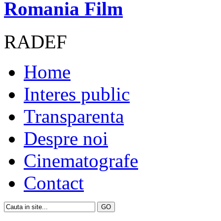
Romania Film
RADEF
Home
Interes public
Transparenta
Despre noi
Cinematografe
Contact