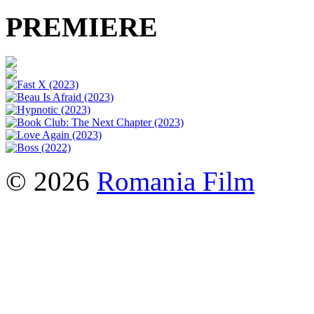
PREMIERE
© 2026
Romania Film