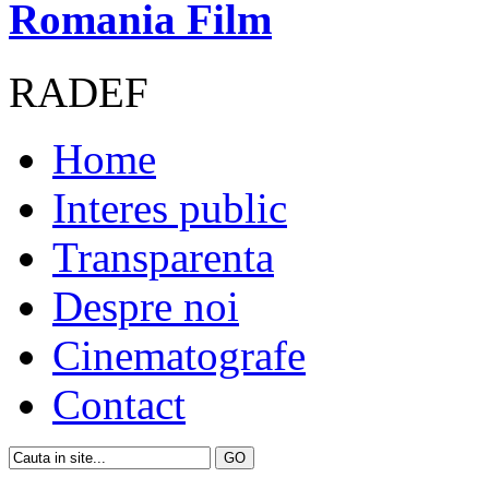
Romania Film
RADEF
Home
Interes public
Transparenta
Despre noi
Cinematografe
Contact