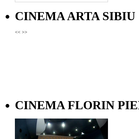
CINEMA ARTA SIBIU
<<
>>
CINEMA FLORIN PIE