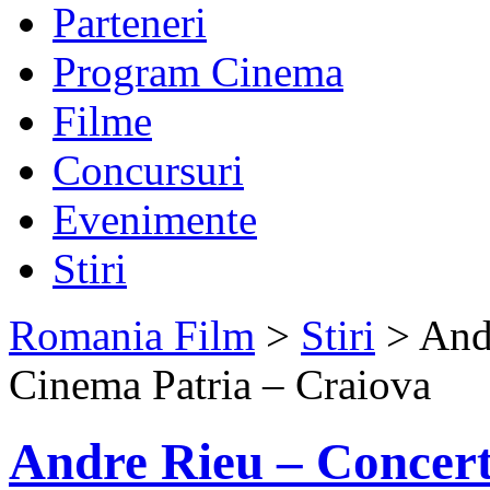
Parteneri
Program Cinema
Filme
Concursuri
Evenimente
Stiri
Romania Film
>
Stiri
> Andr
Cinema Patria – Craiova
Andre Rieu – Concert 