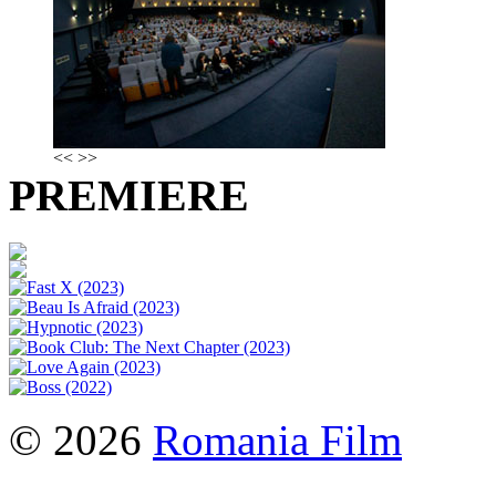
<<
>>
PREMIERE
© 2026
Romania Film