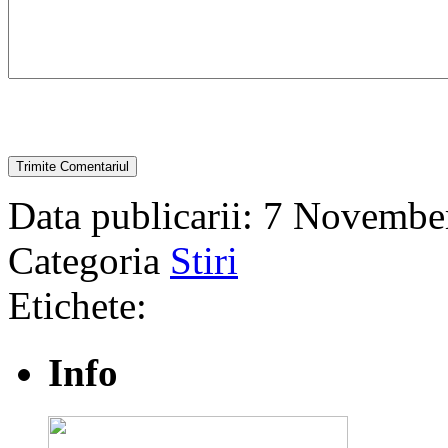
Data publicarii: 7 Novembe
Categoria
Stiri
Etichete:
Info