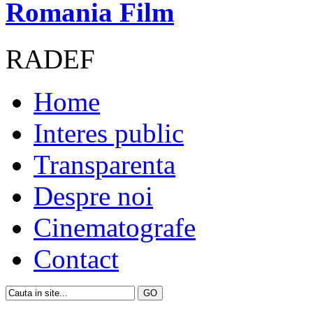
Romania Film
RADEF
Home
Interes public
Transparenta
Despre noi
Cinematografe
Contact