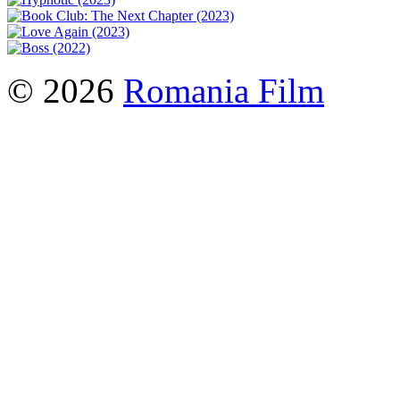
© 2026
Romania Film