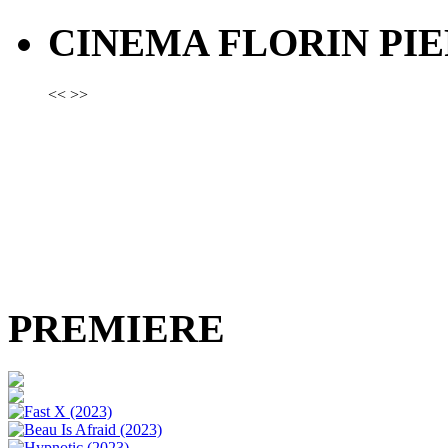
CINEMA FLORIN PIE
<<
>>
PREMIERE