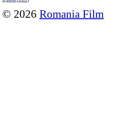
© 2026
Romania Film