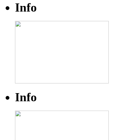
Info
Info