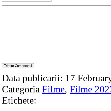
Data publicarii: 17 Februar
Categoria
Filme
,
Filme 202
Etichete: