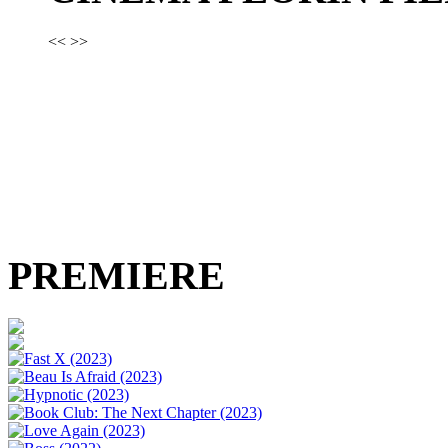
<<
>>
PREMIERE