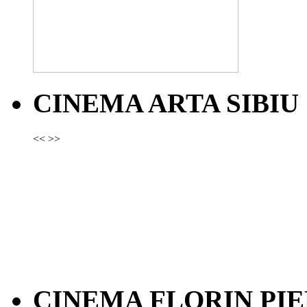
CINEMA ARTA SIBIU
<<
>>
CINEMA FLORIN PIE