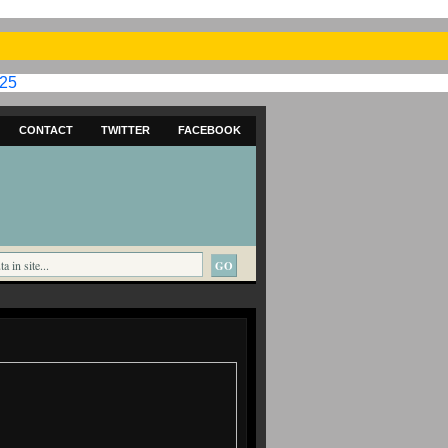
025
CONTACT
TWITTER
FACEBOOK