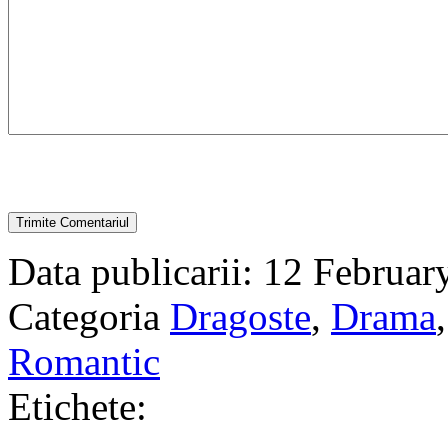
Data publicarii: 12 Februar
Categoria
Dragoste
,
Drama
Romantic
Etichete: