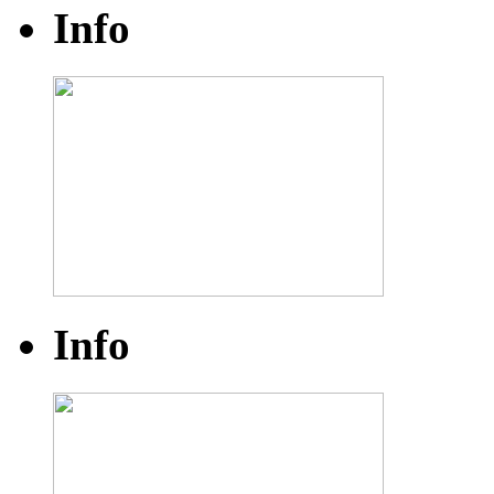
Info
Info