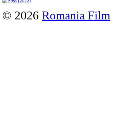
© 2026
Romania Film