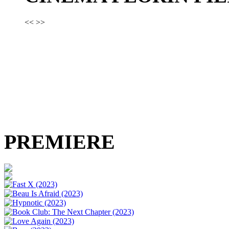
<<
>>
PREMIERE