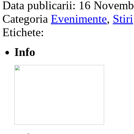
Data publicarii: 16 Novemb
Categoria
Evenimente
,
Stiri
Etichete:
Info