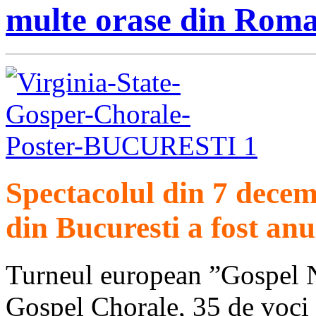
multe orase din Rom
Spectacolul din 7 decem
din Bucuresti a fost anu
Turneul european ”Gospel N
Gospel Chorale, 35 de voci 