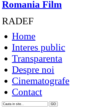
Romania Film
RADEF
Home
Interes public
Transparenta
Despre noi
Cinematografe
Contact