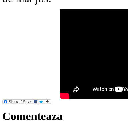
Comenteaza