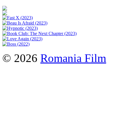
© 2026
Romania Film