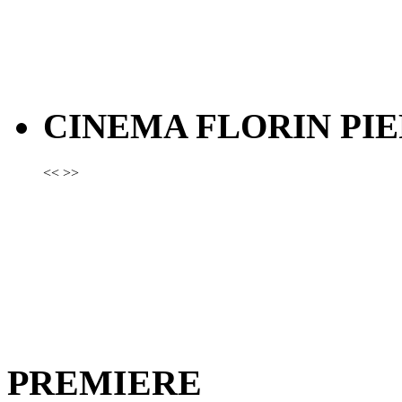
CINEMA FLORIN PIE
<<
>>
PREMIERE