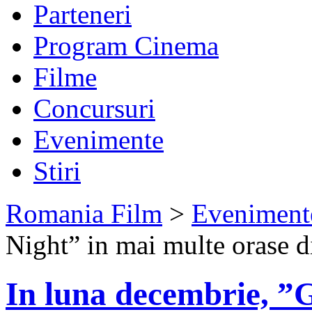
Parteneri
Program Cinema
Filme
Concursuri
Evenimente
Stiri
Romania Film
>
Eveniment
Night” in mai multe orase 
In luna decembrie, ”