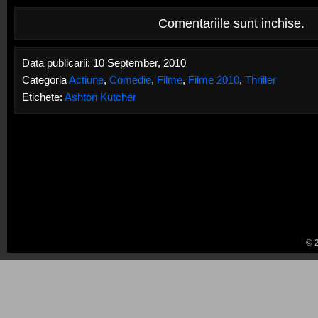
Comentariile sunt inchise.
Data publicarii: 10 September, 2010
Categoria
Actiune
,
Comedie
,
Filme
,
Filme 2010
,
Thriller
Etichete:
Ashton Kutcher
© 