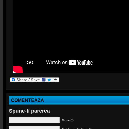
COMENTEAZA
Spune-ti parerea
Nume (*)