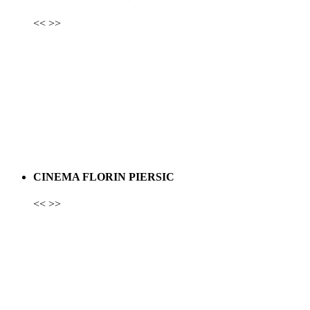
<<
>>
CINEMA FLORIN PIERSIC
<<
>>