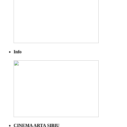
Info
CINEMA ARTA SIBIU