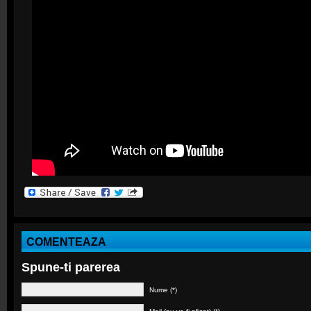
COMENTEAZA
Spune-ti parerea
Nume (*)