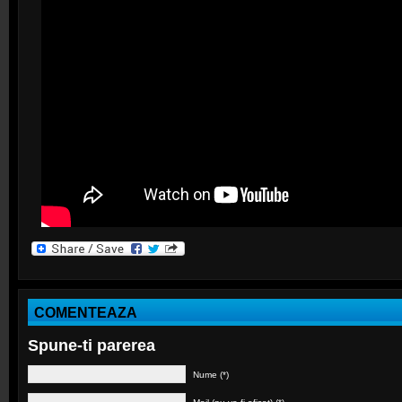
COMENTEAZA
Spune-ti parerea
Nume (*)