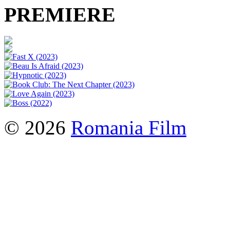
PREMIERE
© 2026
Romania Film