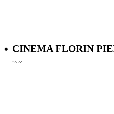
CINEMA FLORIN PIE
<<
>>