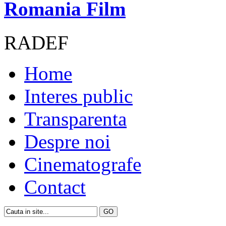
Romania Film
RADEF
Home
Interes public
Transparenta
Despre noi
Cinematografe
Contact