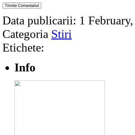
Data publicarii: 1 February
Categoria
Stiri
Etichete:
Info