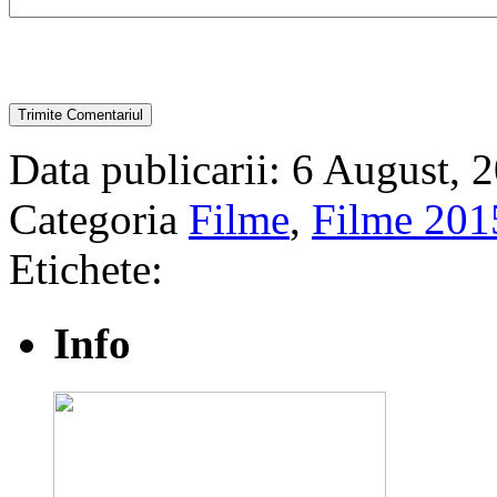
Data publicarii: 6 August, 
Categoria
Filme
,
Filme 201
Etichete:
Info