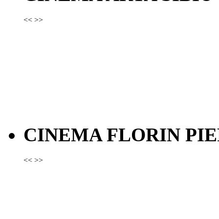
<<
>>
CINEMA FLORIN PIE
<<
>>