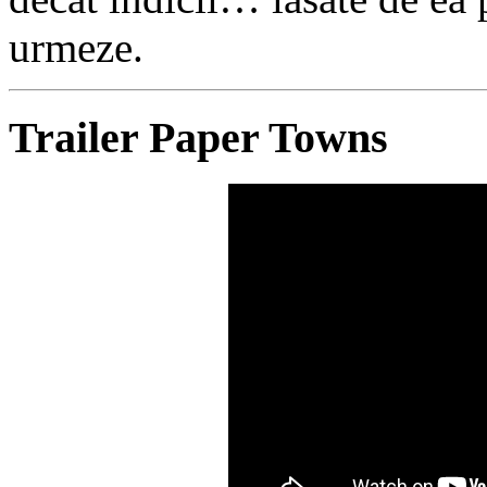
urmeze.
Trailer Paper Towns