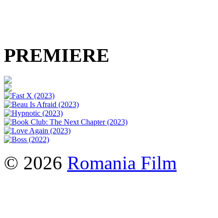
PREMIERE
© 2026
Romania Film