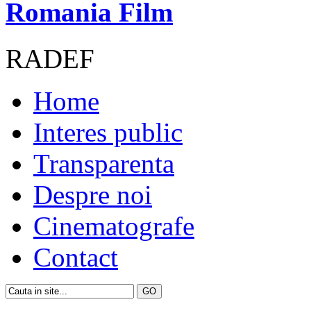
Romania Film
RADEF
Home
Interes public
Transparenta
Despre noi
Cinematografe
Contact