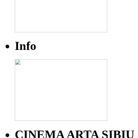
Info
CINEMA ARTA SIBIU