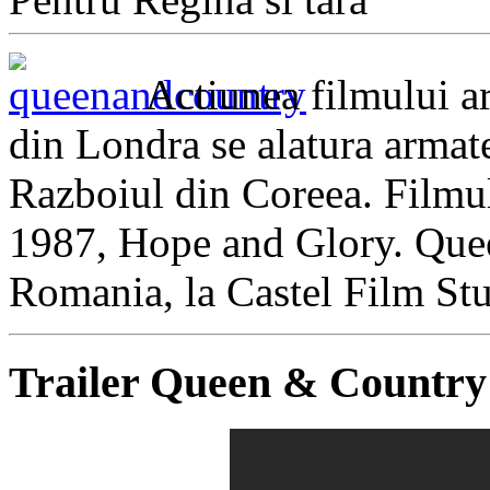
Actiunea filmului ar
din Londra se alatura armate
Razboiul din Coreea. Filmul 
1987, Hope and Glory. Quee
Romania, la Castel Film Stu
Trailer Queen & Country