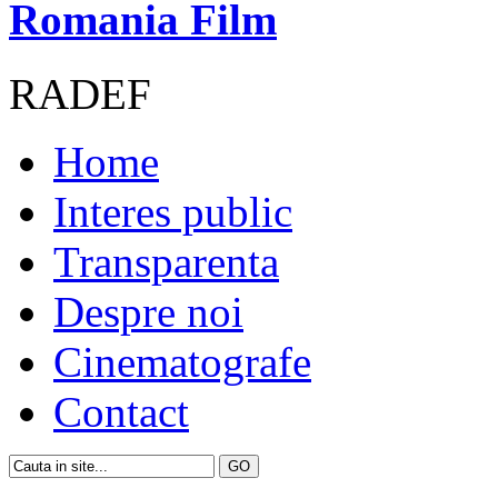
Romania Film
RADEF
Home
Interes public
Transparenta
Despre noi
Cinematografe
Contact