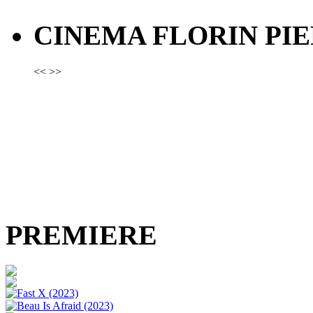
CINEMA FLORIN PIE
<<
>>
PREMIERE