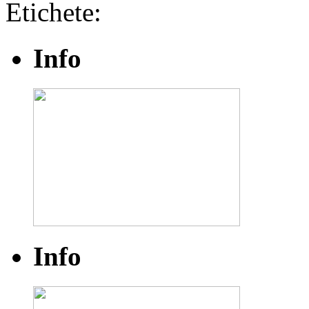
Etichete:
Info
Info