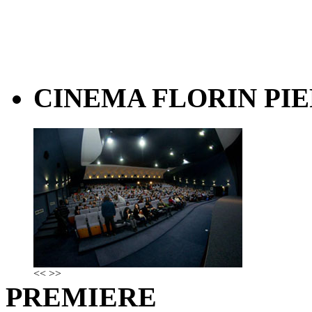
CINEMA FLORIN PIE
<<
>>
PREMIERE