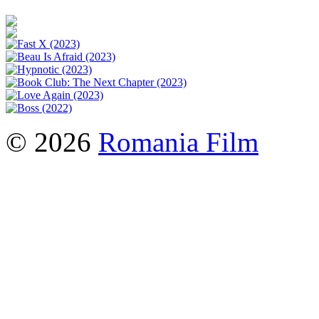
© 2026
Romania Film