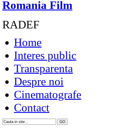
Romania Film
RADEF
Home
Interes public
Transparenta
Despre noi
Cinematografe
Contact