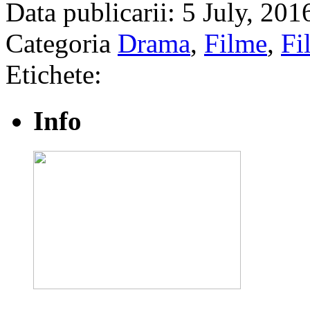
Data publicarii: 5 July, 201
Categoria
Drama
,
Filme
,
Fi
Etichete:
Info