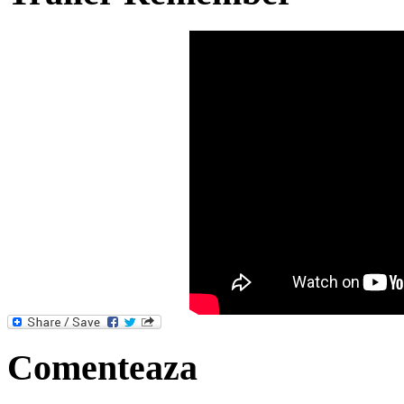
Comenteaza