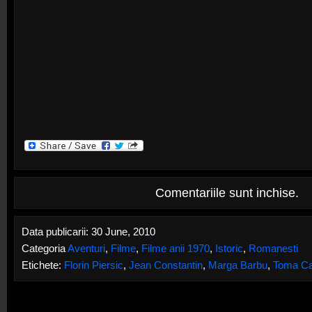
Comentariile sunt inchise.
Data publicarii: 30 June, 2010
Categoria
Aventuri
,
Filme
,
Filme anii 1970
,
Istoric
,
Romanesti
Etichete:
Florin Piersic
,
Jean Constantin
,
Marga Barbu
,
Toma Ca