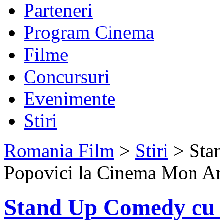
Parteneri
Program Cinema
Filme
Concursuri
Evenimente
Stiri
Romania Film
>
Stiri
> Sta
Popovici la Cinema Mon 
Stand Up Comedy cu 