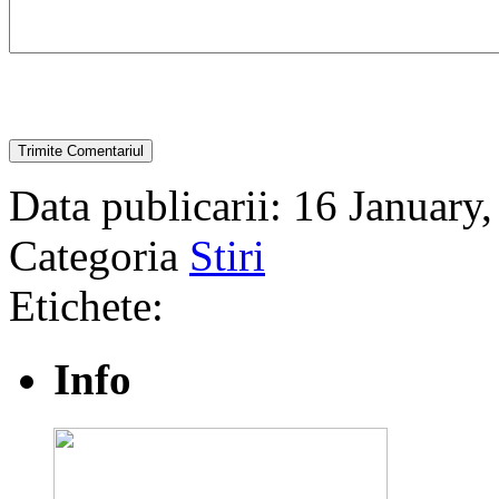
Data publicarii: 16 January
Categoria
Stiri
Etichete:
Info