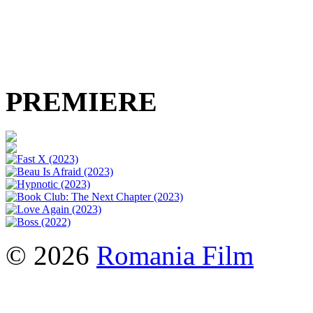
PREMIERE
© 2026
Romania Film