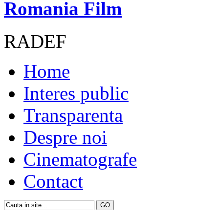
Romania Film
RADEF
Home
Interes public
Transparenta
Despre noi
Cinematografe
Contact