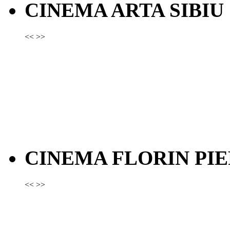
CINEMA ARTA SIBIU
<<
>>
CINEMA FLORIN PIE
<<
>>