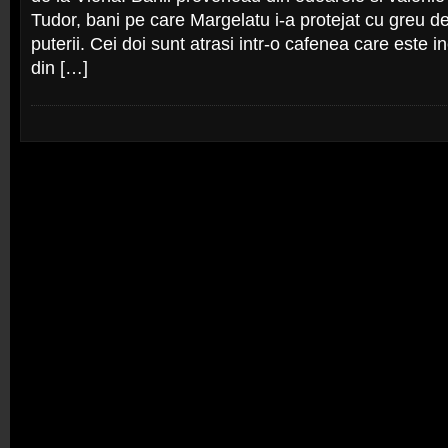
Tudor, bani pe care Margelatu i-a protejat cu greu de
puterii. Cei doi sunt atrasi intr-o cafenea care este i
din […]