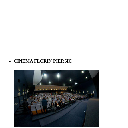
CINEMA FLORIN PIERSIC