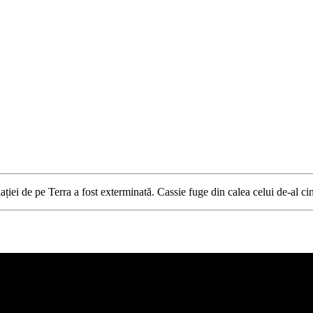
ției de pe Terra a fost exterminată. Cassie fuge din calea celui de-al cin