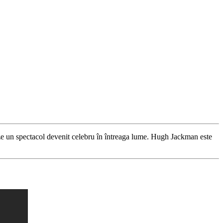
eze un spectacol devenit celebru în întreaga lume. Hugh Jackman este