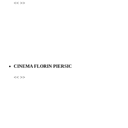
<<
>>
CINEMA FLORIN PIERSIC
<<
>>