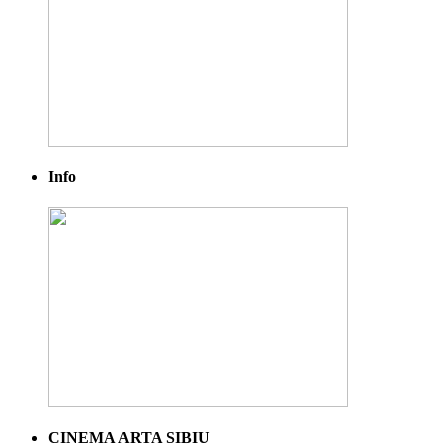
Info
CINEMA ARTA SIBIU