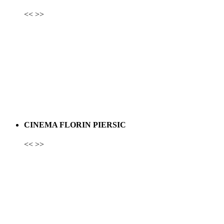
<<
>>
CINEMA FLORIN PIERSIC
<<
>>