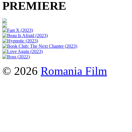
PREMIERE
© 2026
Romania Film