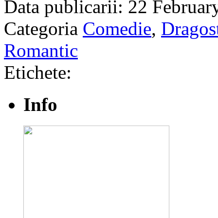
Data publicarii: 22 Februar
Categoria
Comedie
,
Dragos
Romantic
Etichete:
Info