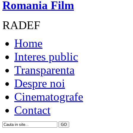
Romania Film
RADEF
Home
Interes public
Transparenta
Despre noi
Cinematografe
Contact