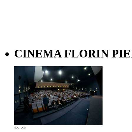
CINEMA FLORIN PIE
<<
>>