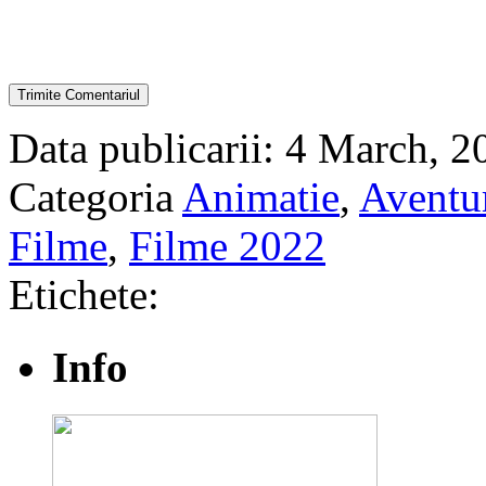
Data publicarii: 4 March, 2
Categoria
Animatie
,
Aventu
Filme
,
Filme 2022
Etichete:
Info