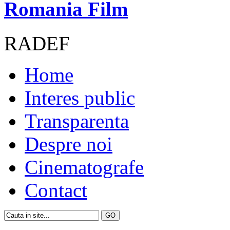
Romania Film
RADEF
Home
Interes public
Transparenta
Despre noi
Cinematografe
Contact