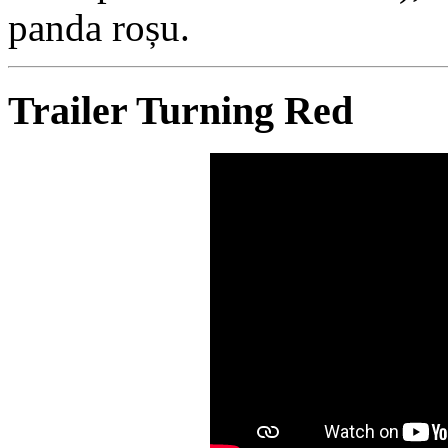
panda roșu.
Trailer Turning Red