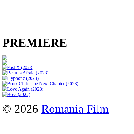
PREMIERE
© 2026
Romania Film