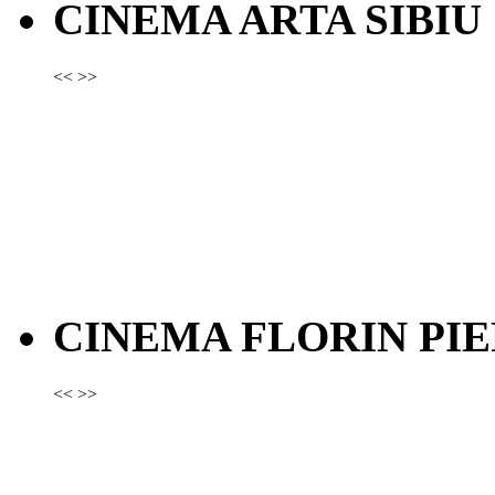
CINEMA ARTA SIBIU
<<
>>
CINEMA FLORIN PIE
<<
>>