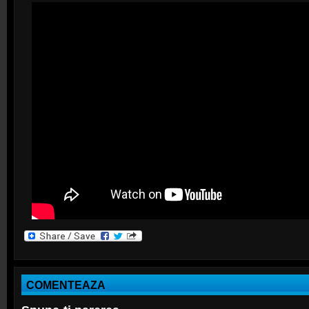
COMENTEAZA