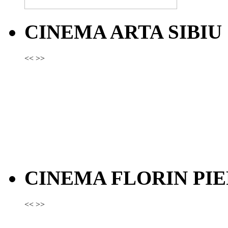
CINEMA ARTA SIBIU
<<
>>
CINEMA FLORIN PIE
<<
>>