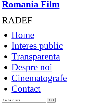
Romania Film
RADEF
Home
Interes public
Transparenta
Despre noi
Cinematografe
Contact