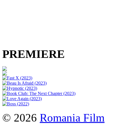
PREMIERE
© 2026
Romania Film