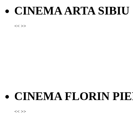
CINEMA ARTA SIBIU
<<
>>
CINEMA FLORIN PIE
<<
>>