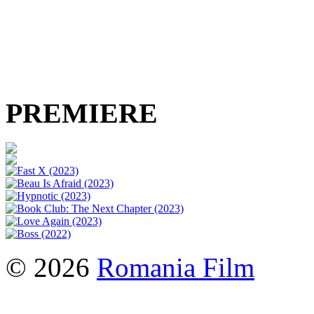
PREMIERE
© 2026
Romania Film