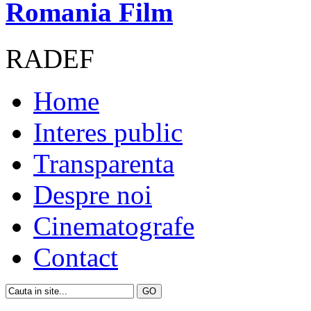
Romania Film
RADEF
Home
Interes public
Transparenta
Despre noi
Cinematografe
Contact