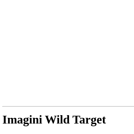
Imagini Wild Target