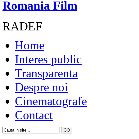
Romania Film
RADEF
Home
Interes public
Transparenta
Despre noi
Cinematografe
Contact