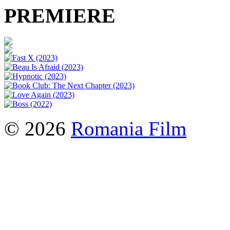
PREMIERE
© 2026
Romania Film