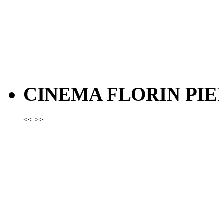
CINEMA FLORIN PIE
<<
>>