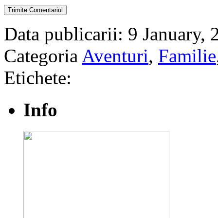
Data publicarii: 9 January,
Categoria
Aventuri
,
Familie
Etichete:
Info