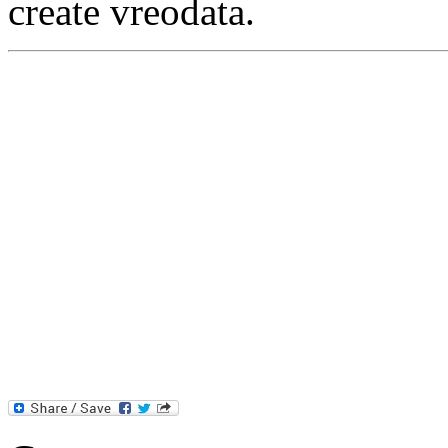
create vreodata.