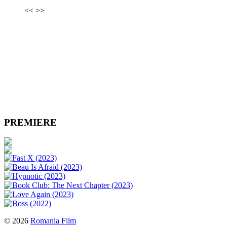
<<
>>
PREMIERE
© 2026
Romania Film