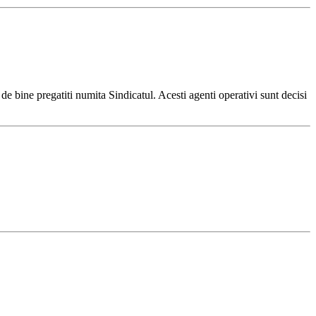
 bine pregatiti numita Sindicatul. Acesti agenti operativi sunt decisi