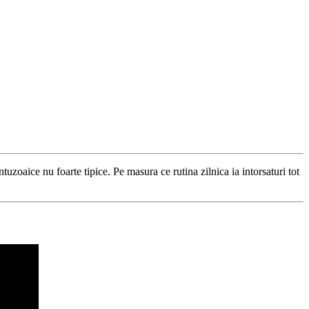
uzoaice nu foarte tipice. Pe masura ce rutina zilnica ia intorsaturi tot