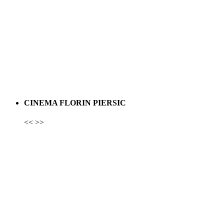
CINEMA FLORIN PIERSIC
<<
>>