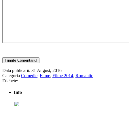
Data publicarii: 31 August, 2016
Categoria
Comedie
,
Filme
,
Filme 2014
,
Romantic
Etichete:
Info