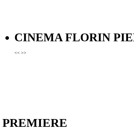
CINEMA FLORIN PIE
<<
>>
PREMIERE