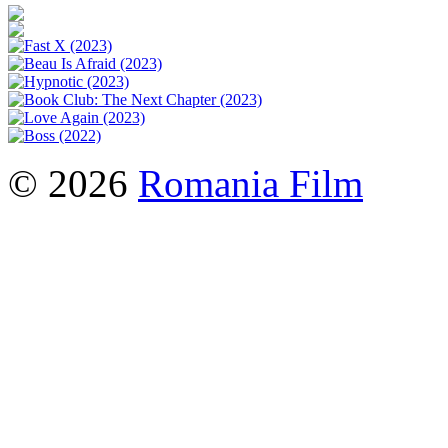
© 2026
Romania Film