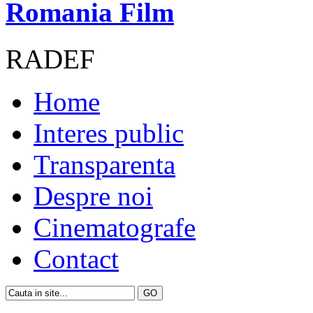
Romania Film
RADEF
Home
Interes public
Transparenta
Despre noi
Cinematografe
Contact