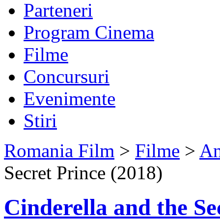
Parteneri
Program Cinema
Filme
Concursuri
Evenimente
Stiri
Romania Film
>
Filme
>
An
Secret Prince (2018)
Cinderella and the Se