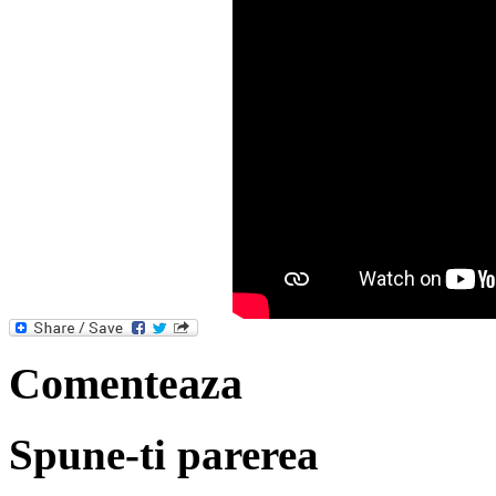
Comenteaza
Spune-ti parerea