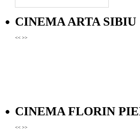
CINEMA ARTA SIBIU
<<
>>
CINEMA FLORIN PIE
<<
>>