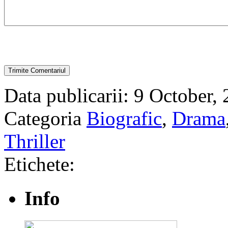
Data publicarii: 9 October,
Categoria
Biografic
,
Drama
Thriller
Etichete:
Info