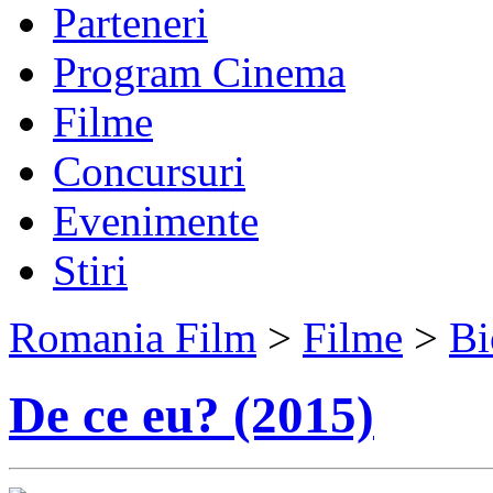
Parteneri
Program Cinema
Filme
Concursuri
Evenimente
Stiri
Romania Film
>
Filme
>
Bi
De ce eu? (2015)