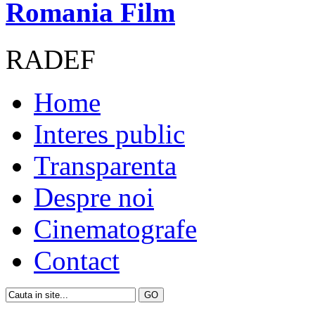
Romania Film
RADEF
Home
Interes public
Transparenta
Despre noi
Cinematografe
Contact