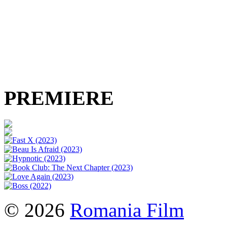
PREMIERE
© 2026
Romania Film