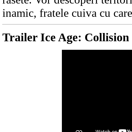
inamic, fratele cuiva cu care
Trailer Ice Age: Collisio