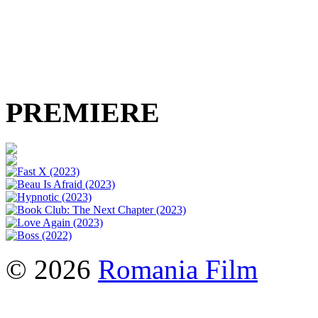
PREMIERE
© 2026
Romania Film