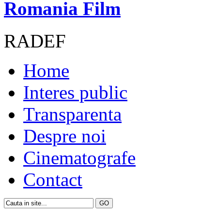
Romania Film
RADEF
Home
Interes public
Transparenta
Despre noi
Cinematografe
Contact