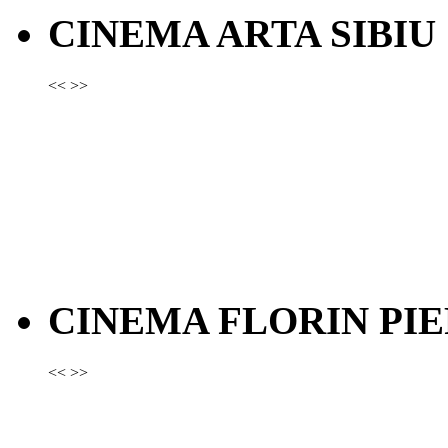
CINEMA ARTA SIBIU
<<
>>
CINEMA FLORIN PIE
<<
>>