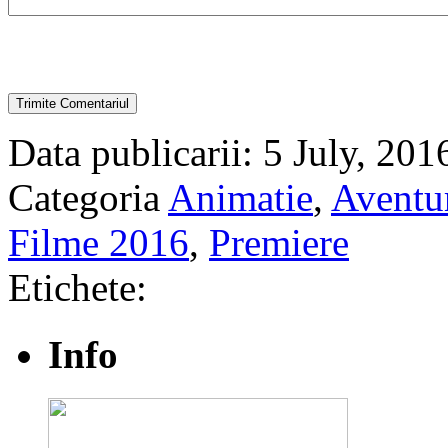
Data publicarii: 5 July, 201
Categoria
Animatie
,
Aventu
Filme 2016
,
Premiere
Etichete:
Info