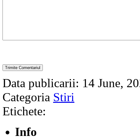
Data publicarii: 14 June, 2
Categoria
Stiri
Etichete:
Info