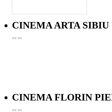
CINEMA ARTA SIBIU
<<
>>
CINEMA FLORIN PIE
<<
>>