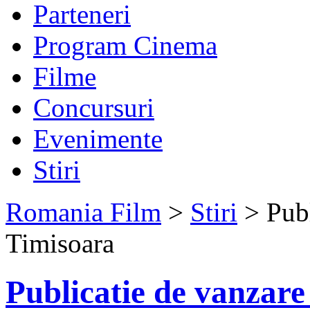
Parteneri
Program Cinema
Filme
Concursuri
Evenimente
Stiri
Romania Film
>
Stiri
> Publ
Timisoara
Publicatie de vanzare