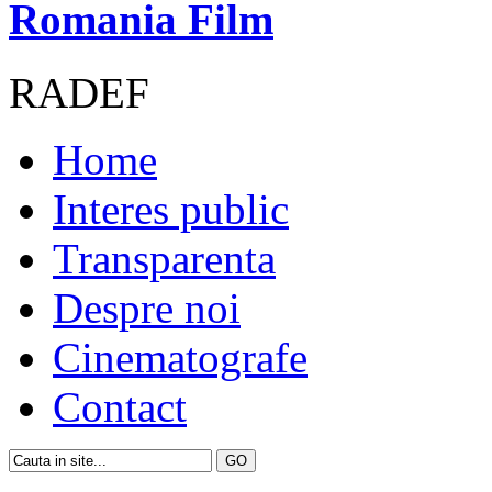
Romania Film
RADEF
Home
Interes public
Transparenta
Despre noi
Cinematografe
Contact