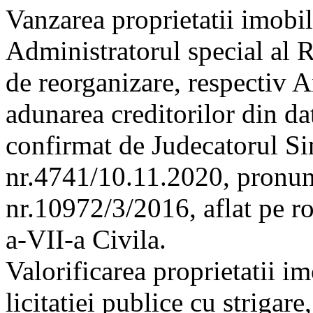
Vanzarea proprietatii imobil
Administratorul special al
de reorganizare, respectiv A
adunarea creditorilor din da
confirmat de Judecatorul Sin
nr.4741/10.11.2020, pronunt
nr.10972/3/2016, aflat pe ro
a-VII-a Civila.
Valorificarea proprietatii i
licitatiei publice cu striga