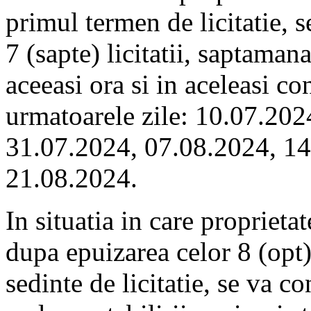
primul termen de licitatie, s
7 (sapte) licitatii, saptamana
aceeasi ora si in aceleasi con
urmatoarele zile: 10.07.202
31.07.2024, 07.08.2024, 14
21.08.2024.
In situatia in care proprieta
dupa epuizarea celor 8 (opt
sedinte de licitatie, se va c